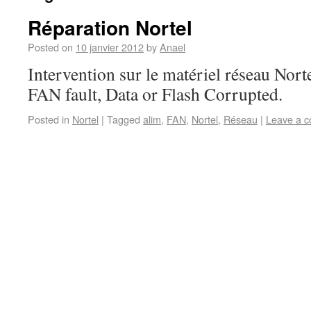
Réparation Nortel
Posted on
10 janvier 2012
by
Anael
Intervention sur le matériel réseau Nort
FAN fault, Data or Flash Corrupted.
Posted in
Nortel
|
Tagged
alim
,
FAN
,
Nortel
,
Réseau
|
Leave a 