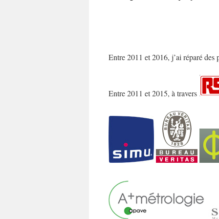
Entre 2011 et 2016, j’ai réparé des
Entre 2011 et 2015, à travers