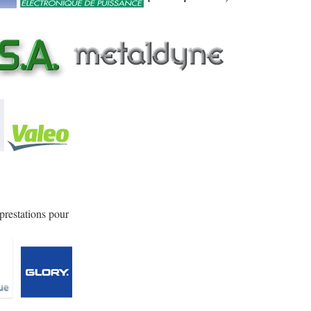
prestations pour