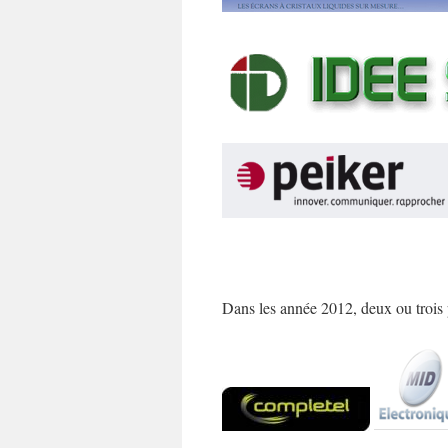
Dans les année 2012, deux ou trois 