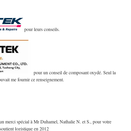
pour leurs conseils.
pour un conseil de composant oxydé. Seul la
 pouvait me fournir ce renseignement.
un merci spécial à Mr Duhamel, Nathalie N. et S., pour votre
soutient logistique en 2012