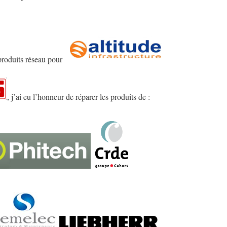
 produits réseau pour
, j’ai eu l’honneur de réparer les produits de :