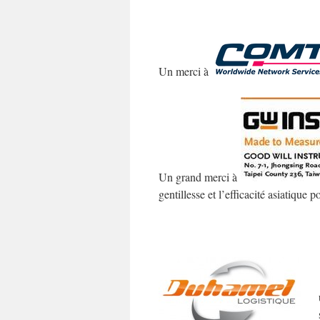
Un merci à
Un grand merci à
gentillesse et l’efficacité asiatique