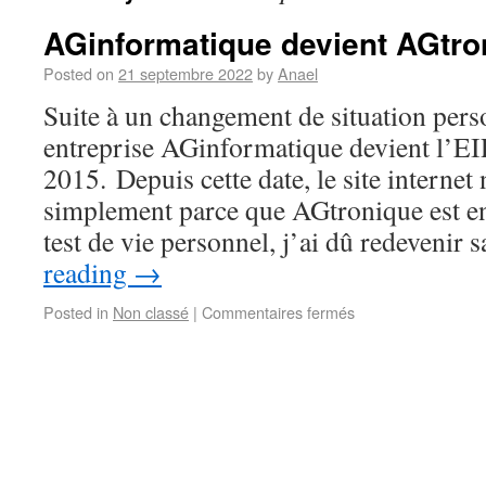
AGinformatique devient AGtro
Posted on
21 septembre 2022
by
Anael
Suite à un changement de situation perso
entreprise AGinformatique devient l’E
2015. Depuis cette date, le site internet
simplement parce que AGtronique est en
test de vie personnel, j’ai dû redevenir
reading
→
Posted in
Non classé
|
Commentaires fermés