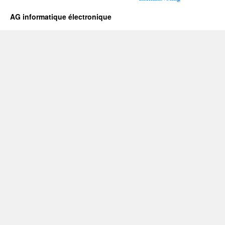
AG informatique électronique